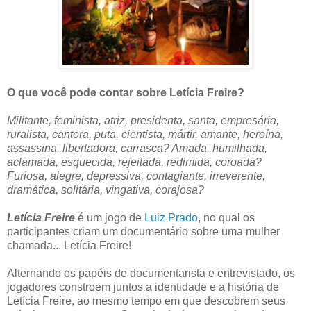
O que você pode contar sobre Letícia Freire?
Militante, feminista, atriz, presidenta, santa, empresária,
ruralista, cantora, puta, cientista, mártir, amante, heroína,
assassina, libertadora, carrasca? Amada, humilhada,
aclamada, esquecida, rejeitada, redimida, coroada?
Furiosa, alegre, depressiva, contagiante, irreverente,
dramática, solitária, vingativa, corajosa?
Letícia Freire
é um jogo de
Luiz Prado
, no qual os
participantes criam um documentário sobre uma mulher
chamada... Letícia Freire!
Alternando os papéis de documentarista e entrevistado, os
jogadores constroem juntos a identidade e a história de
Letícia Freire, ao mesmo tempo em que descobrem seus