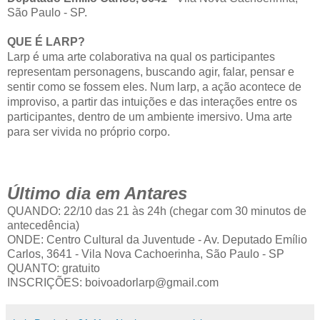
São Paulo - SP.
QUE É LARP?
Larp é uma arte colaborativa na qual os participantes 
representam personagens, buscando agir, falar, pensar e 
sentir como se fossem eles. Num larp, a ação acontece de 
improviso, a partir das intuições e das interações entre os 
participantes, dentro de um ambiente imersivo. Uma arte 
para ser vivida no próprio corpo.
Último dia em Antares
QUANDO: 22/10 das 21 às 24h (chegar com 30 minutos de
antecedência)
ONDE: Centro Cultural da Juventude - Av. Deputado Emílio
Carlos, 3641 - Vila Nova Cachoerinha, São Paulo - SP
QUANTO: gratuito
INSCRIÇÕES: boivoadorlarp@gmail.com