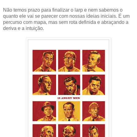
Não temos prazo para finalizar o larp e nem sabemos o
quanto ele vai se parecer com nossas ideias iniciais. É um
percurso com mapa, mas sem rota definida e abraçando a
deriva e a intuição.