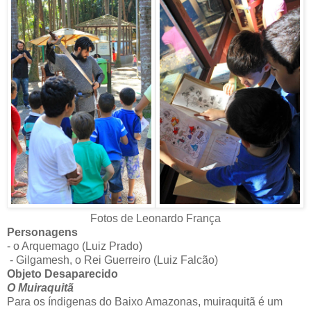
Fotos de Leonardo França
Personagens
- o Arquemago (Luiz Prado)
- Gilgamesh, o Rei Guerreiro (Luiz Falcão)
Objeto Desaparecido
O Muiraquitã
Para os índigenas do Baixo Amazonas, muiraquitã é um