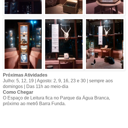
Próximas Atividades
Julho: 5, 12, 19 | Agosto: 2, 9, 16, 23 e 30 | sempre aos
domingos | Das 11h ao meio-dia
Como Chegar
O Espaço de Leitura fica no Parque da Água Branca,
próximo ao metrô Barra Funda.